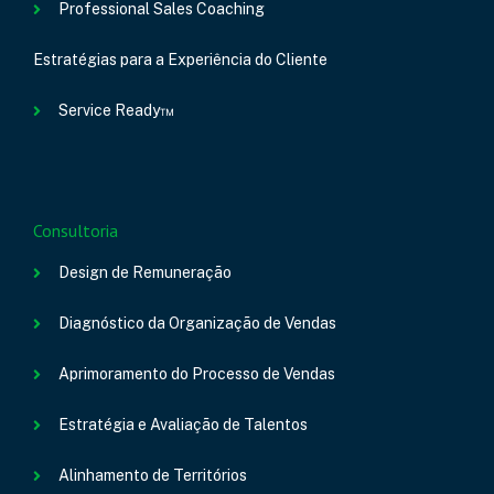
Professional Sales Coaching
Estratégias para a Experiência do Cliente
Service Ready™
Consultoria
Design de Remuneração
Diagnóstico da Organização de Vendas
Aprimoramento do Processo de Vendas
Estratégia e Avaliação de Talentos
Alinhamento de Territórios