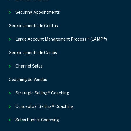
Securing Appointments
Gerenciamento de Contas
Large Account Management Process℠ (LAMP®)
Gerenciamento de Canais
Channel Sales
Coaching de Vendas
Strategic Selling® Coaching
Conceptual Selling® Coaching
Sales Funnel Coaching