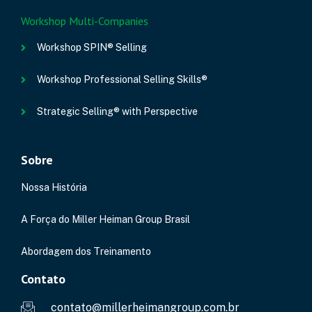
Workshop Multi-Companies
Workshop SPIN® Selling
Workshop Professional Selling Skills®
Strategic Selling® with Perspective
Sobre
Nossa História
A Força do Miller Heiman Group Brasil
Abordagem dos Treinamento
Contato
contato@millerheimangroup.com.br