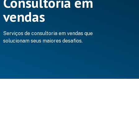
Consultoria em
vendas
Serviços de consultoria em vendas que
solucionam seus maiores desafios.