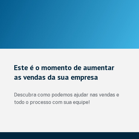
Este é o momento de aumentar
as vendas da sua empresa
Descubra como podemos ajudar nas vendas e
todo o processo com sua equipe!