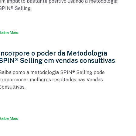
um impacto bastante positivo usando a metodologia
SPIN® Selling.
Saiba Mais
Incorpore o poder da Metodologia
SPIN® Selling em vendas consultivas
Saiba como a metodologia SPIN® Selling pode
proporcionar melhores resultados nas Vendas
Consultivas.
Saiba Mais