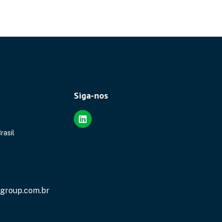
Siga-nos
rasil
group.com.br