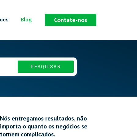
Contate-nos
ções
Blog
PESQUISAR
Nós entregamos resultados, não
importa o quanto os negócios se
tornem complicados.