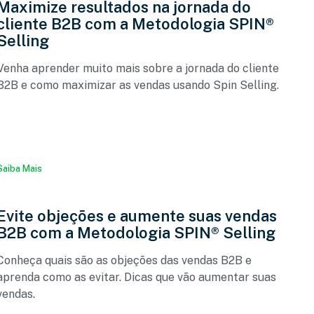
Maximize resultados na jornada do
cliente B2B com a Metodologia SPIN®
Selling
Venha aprender muito mais sobre a jornada do cliente
B2B e como maximizar as vendas usando Spin Selling.
Saiba Mais
Evite objeções e aumente suas vendas
B2B com a Metodologia SPIN® Selling
Conheça quais são as objeções das vendas B2B e
aprenda como as evitar. Dicas que vão aumentar suas
vendas.