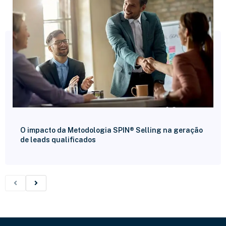
O impacto da Metodologia SPIN® Selling na geração
de leads qualificados