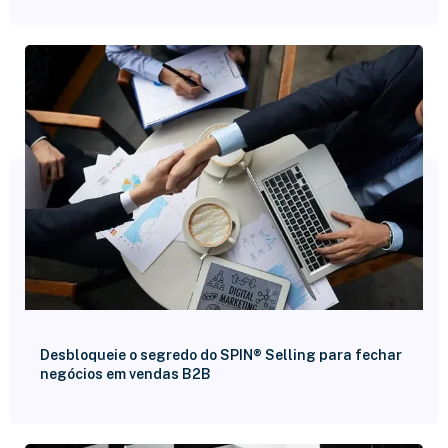
Desbloqueie o segredo do SPIN® Selling para fechar
negócios em vendas B2B