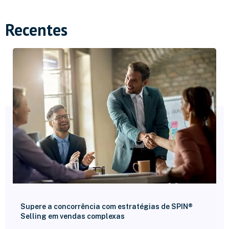
Recentes
Supere a concorrência com estratégias de SPIN®
Selling em vendas complexas