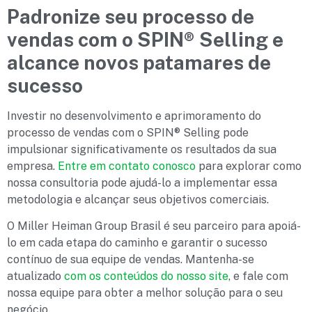
Padronize seu processo de
vendas com o SPIN®
Selling e
alcance novos patamares de
sucesso
Investir no desenvolvimento e aprimoramento do
processo de vendas com o SPIN® Selling pode
impulsionar significativamente os resultados da sua
empresa.
Entre em contato conosco
para explorar como
nossa consultoria pode ajudá-lo a implementar essa
metodologia e alcançar seus objetivos comerciais.
O Miller Heiman Group Brasil é seu parceiro para apoiá-
lo em cada etapa do caminho e garantir o sucesso
contínuo de sua equipe de vendas. Mantenha-se
atualizado
com os conteúdos do nosso site
, e fale com
nossa equipe para obter a melhor solução para o seu
negócio.