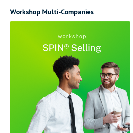
Workshop Multi-Companies