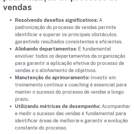
vendas
Resolvendo desafios significativos:
A
padronização do processo de vendas permite
identificar e superar os principais obstáculos,
garantindo resultados consistentes e eficientes.
Alinhando departamentos
: É fundamental
envolver todos os departamentos da organização
para garantir a aplicação efetiva do processo de
vendas e o alinhamento de objetivos.
Manutenção do aprimoramento:
Investir em
treinamento contínuo e coaching é essencial para
manter o sucesso do processo de vendas a longo
prazo.
Utilizando métricas de desempenho:
Acompanhar
e medir o sucesso das vendas é fundamental para
identificar áreas de melhoria e garantir a evolução
constante do processo.