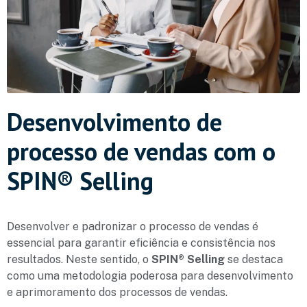
Desenvolvimento de
processo de vendas com o
SPIN® Selling
Desenvolver e padronizar o processo de vendas é
essencial para garantir eficiência e consistência nos
resultados. Neste sentido, o
SPIN® Selling
se destaca
como uma metodologia poderosa para desenvolvimento
e aprimoramento dos processos de vendas.