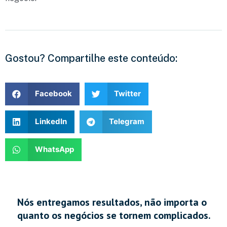
Gostou? Compartilhe este conteúdo:
Facebook
Twitter
LinkedIn
Telegram
WhatsApp
Nós entregamos resultados, não importa o
quanto os negócios se tornem complicados.