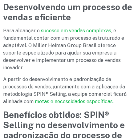
Desenvolvendo um processo de
vendas eficiente
Para alcançar o
sucesso em vendas complexas
, é
fundamental contar com um processo estruturado e
adaptável. O Miller Heiman Group Brasil oferece
suporte especializado para ajudar sua empresa a
desenvolver e implementar um processo de vendas
inovador.
A partir do desenvolvimento e padronização de
processos de vendas, juntamente com a aplicação da
metodologia SPIN® Selling, a equipe comercial ficará
alinhada com
metas e necessidades específicas
.
Benefícios obtidos: SPIN
®
Selling no desenvolvimento e
padronização do processo de