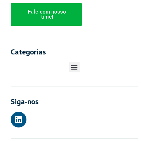
Fale com nosso
time!
Categorias
Siga-nos