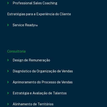
Professional Sales Coaching
Estratégias para a Experiência do Cliente
Service Ready™
Consultoria
Design de Remuneração
Diagnóstico da Organização de Vendas
Aprimoramento do Processo de Vendas
Estratégia e Avaliação de Talentos
Alinhamento de Territórios