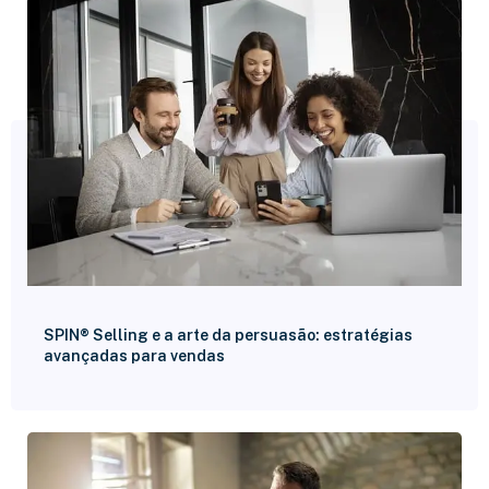
SPIN® Selling e a arte da persuasão: estratégias
avançadas para vendas