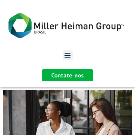
Contate-nos