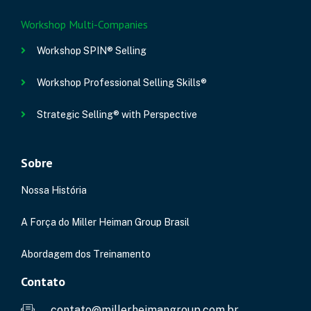
Workshop Multi-Companies
Workshop SPIN® Selling
Workshop Professional Selling Skills®
Strategic Selling® with Perspective
Sobre
Nossa História
A Força do Miller Heiman Group Brasil
Abordagem dos Treinamento
Contato
contato@millerheimangroup.com.br