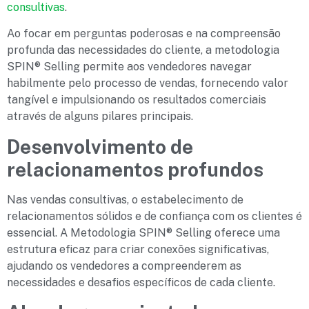
consultivas
.
Ao focar em perguntas poderosas e na compreensão
profunda das necessidades do cliente, a metodologia
SPIN® Selling permite aos vendedores navegar
habilmente pelo processo de vendas, fornecendo valor
tangível e impulsionando os resultados comerciais
através de alguns pilares principais.
Desenvolvimento de
relacionamentos profundos
Nas vendas consultivas, o estabelecimento de
relacionamentos sólidos e de confiança com os clientes é
essencial. A Metodologia SPIN® Selling oferece uma
estrutura eficaz para criar conexões significativas,
ajudando os vendedores a compreenderem as
necessidades e desafios específicos de cada cliente.