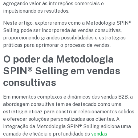
agregando valor às interações comerciais e
impulsionando os resultados.
Neste artigo, exploraremos como a Metodologia SPIN®
Selling pode ser incorporada às vendas consultivas,
proporcionando grandes possibilidades e estratégias
práticas para aprimorar o processo de vendas.
O poder da Metodologia
SPIN® Selling em vendas
consultivas
Em momentos complexos e dinâmicos das vendas B2B, a
abordagem consultiva tem se destacado como uma
estratégia eficaz para construir relacionamentos sólidos
e oferecer soluções personalizadas aos clientes. A
integração da Metodologia SPIN® Selling adiciona uma
camada de eficácia e profundidade às
vendas