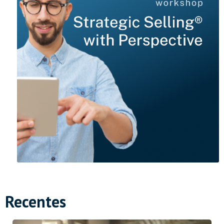
Recentes