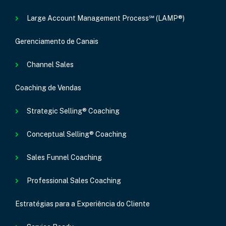
Large Account Management Process℠ (LAMP®)
Gerenciamento de Canais
Channel Sales
Coaching de Vendas
Strategic Selling® Coaching
Conceptual Selling® Coaching
Sales Funnel Coaching
Professional Sales Coaching
Estratégias para a Experiência do Cliente