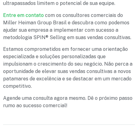
ultrapassados limitem o potencial de sua equipe.
Entre em contato
com os consultores comerciais do
Miller Heiman Group Brasil e descubra como podemos
ajudar sua empresa a implementar com sucesso a
metodologia SPIN® Selling em suas vendas consultivas.
Estamos comprometidos em fornecer uma orientação
especializada e soluções personalizadas que
impulsionam o crescimento do seu negócio. Não perca a
oportunidade de elevar suas vendas consultivas a novos
patamares de excelência e se destacar em um mercado
competitivo.
Agende uma consulta agora mesmo. Dê o próximo passo
rumo ao sucesso comercial!