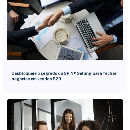
Desbloqueie o segredo do SPIN® Selling para fechar
negócios em vendas B2B