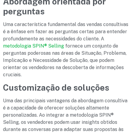
Abordagem orientada por
perguntas
Uma característica fundamental das vendas consultivas
é a ênfase em fazer as perguntas certas para entender
profundamente as necessidades do cliente. A
metodologia SPIN® Selling
fornece um conjunto de
perguntas poderosas nas áreas de Situação, Problema,
Implicação e Necessidade de Solução, que podem
orientar os vendedores na descoberta de informações
cruciais.
Customização de soluções
Uma das principais vantagens da abordagem consultiva
é a capacidade de oferecer soluções altamente
personalizadas. Ao integrar a metodologia SPIN®
Selling, os vendedores podem usar insights obtidos
durante as conversas para adaptar suas propostas às