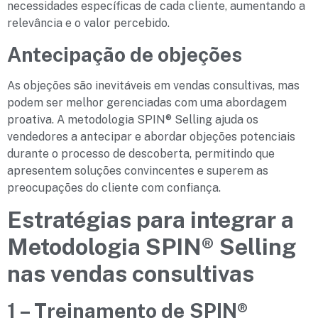
necessidades específicas de cada cliente, aumentando a
relevância e o valor percebido.
Antecipação de objeções
As objeções são inevitáveis em vendas consultivas, mas
podem ser melhor gerenciadas com uma abordagem
proativa. A metodologia SPIN® Selling ajuda os
vendedores a antecipar e abordar objeções potenciais
durante o processo de descoberta, permitindo que
apresentem soluções convincentes e superem as
preocupações do cliente com confiança.
Estratégias para integrar a
Metodologia SPIN® Selling
nas vendas consultivas
1 – Treinamento de
SPIN®