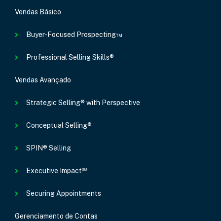
Vendas Básico
Buyer-Focused Prospecting™
Professional Selling Skills®
Vendas Avançado
Strategic Selling® with Perspective
Conceptual Selling®
SPIN® Selling
Executive Impact℠
Securing Appointments
Gerenciamento de Contas