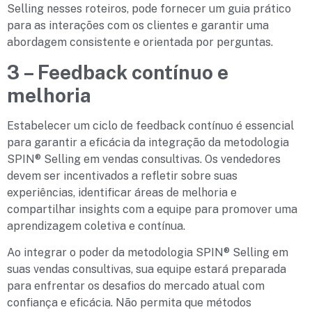
Selling nesses roteiros, pode fornecer um guia prático
para as interações com os clientes e garantir uma
abordagem consistente e orientada por perguntas.
3 – Feedback contínuo e
melhoria
Estabelecer um ciclo de feedback contínuo é essencial
para garantir a eficácia da integração da metodologia
SPIN® Selling em vendas consultivas. Os vendedores
devem ser incentivados a refletir sobre suas
experiências, identificar áreas de melhoria e
compartilhar insights com a equipe para promover uma
aprendizagem coletiva e contínua.
Ao integrar o poder da metodologia SPIN® Selling em
suas vendas consultivas, sua equipe estará preparada
para enfrentar os desafios do mercado atual com
confiança e eficácia. Não permita que métodos