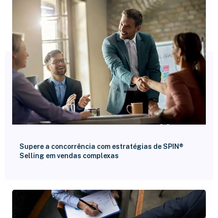
Supere a concorrência com estratégias de SPIN®
Selling em vendas complexas