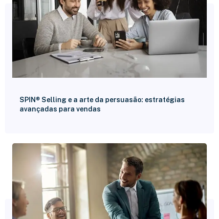
SPIN® Selling e a arte da persuasão: estratégias
avançadas para vendas