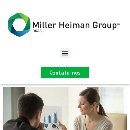
Contate-nos