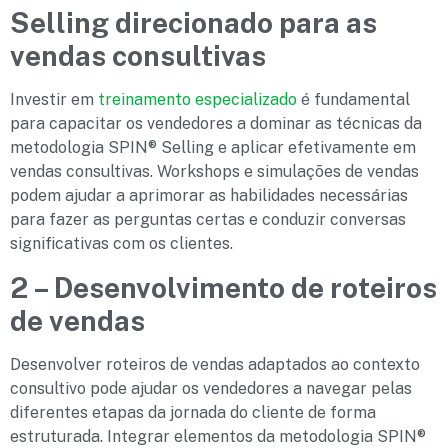
Selling direcionado para as
vendas consultivas
Investir em
treinamento especializado
é fundamental
para capacitar os vendedores a dominar as técnicas da
metodologia SPIN® Selling e aplicar efetivamente em
vendas consultivas. Workshops e simulações de vendas
podem ajudar a aprimorar as habilidades necessárias
para fazer as perguntas certas e conduzir conversas
significativas com os clientes.
2 – Desenvolvimento de roteiros
de vendas
Desenvolver roteiros de vendas adaptados ao contexto
consultivo pode ajudar os vendedores a navegar pelas
diferentes etapas da jornada do cliente de forma
estruturada. Integrar elementos da metodologia SPIN®