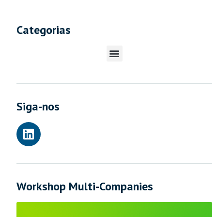
Categorias
Siga-nos
Workshop Multi-Companies