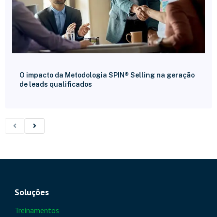
O impacto da Metodologia SPIN® Selling na geração
de leads qualificados
Soluções
Treinamentos