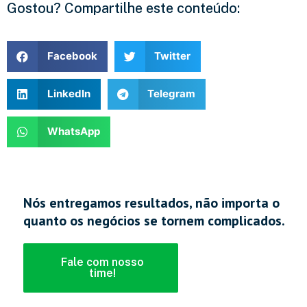
Gostou? Compartilhe este conteúdo:
Facebook
Twitter
LinkedIn
Telegram
WhatsApp
Nós entregamos resultados, não importa o
quanto os negócios se tornem complicados.
Fale com nosso
time!