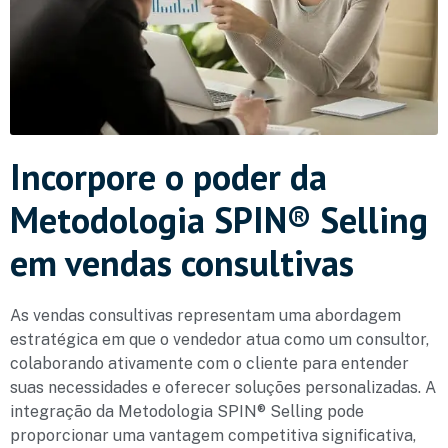
Incorpore o poder da
Metodologia SPIN® Selling
em vendas consultivas
As vendas consultivas representam uma abordagem
estratégica em que o vendedor atua como um consultor,
colaborando ativamente com o cliente para entender
suas necessidades e oferecer soluções personalizadas. A
integração da Metodologia SPIN® Selling pode
proporcionar uma vantagem competitiva significativa,