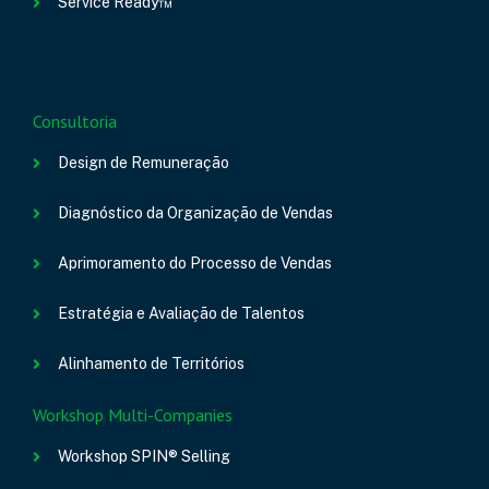
Service Ready™
Consultoria
Design de Remuneração
Diagnóstico da Organização de Vendas
Aprimoramento do Processo de Vendas
Estratégia e Avaliação de Talentos
Alinhamento de Territórios
Workshop Multi-Companies
Workshop SPIN® Selling