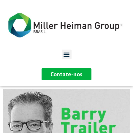
Contate-nos