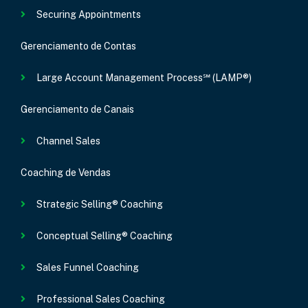
Securing Appointments
Gerenciamento de Contas
Large Account Management Process℠ (LAMP®)
Gerenciamento de Canais
Channel Sales
Coaching de Vendas
Strategic Selling® Coaching
Conceptual Selling® Coaching
Sales Funnel Coaching
Professional Sales Coaching