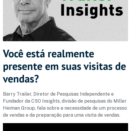
Você está realmente
presente em suas visitas de
vendas?
Barry Trailer, Diretor de Pesquisas Independente e
Fundador da CSO Insights, divisão de pesquisas do Miller
Heiman Group, fala sobre a necessidade de um processo
de vendas e da preparação para uma visita de vendas.