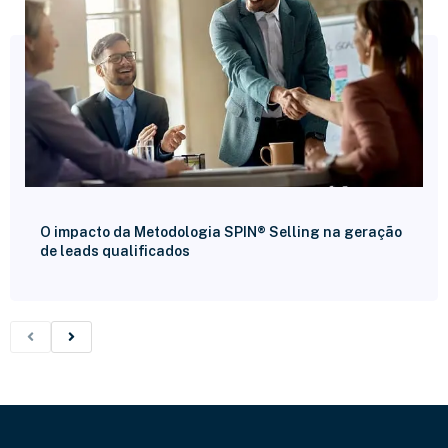
O impacto da Metodologia SPIN® Selling na geração
de leads qualificados