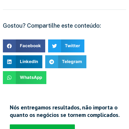
Gostou? Compartilhe este conteúdo:
Facebook
Twitter
LinkedIn
Telegram
WhatsApp
Nós entregamos resultados, não importa o
quanto os negócios se tornem complicados.