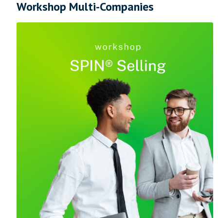
Workshop Multi-Companies