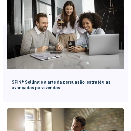
SPIN® Selling e a arte da persuasão: estratégias
avançadas para vendas