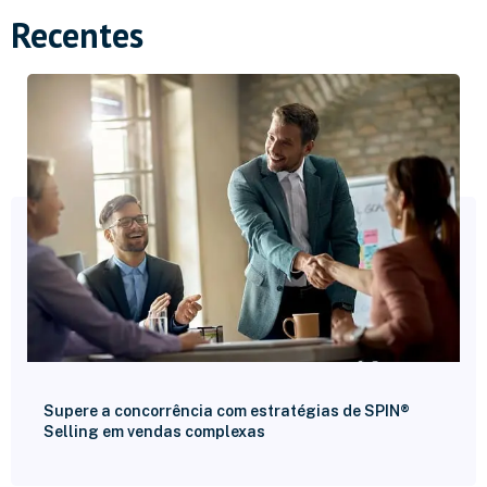
Recentes
Supere a concorrência com estratégias de SPIN®
Selling em vendas complexas