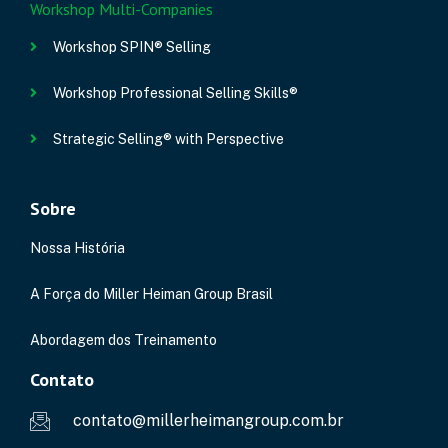
Workshop Multi-Companies
Workshop SPIN® Selling
Workshop Professional Selling Skills®
Strategic Selling® with Perspective
Sobre
Nossa História
A Força do Miller Heiman Group Brasil
Abordagem dos Treinamento
Contato
contato@millerheimangroup.com.br