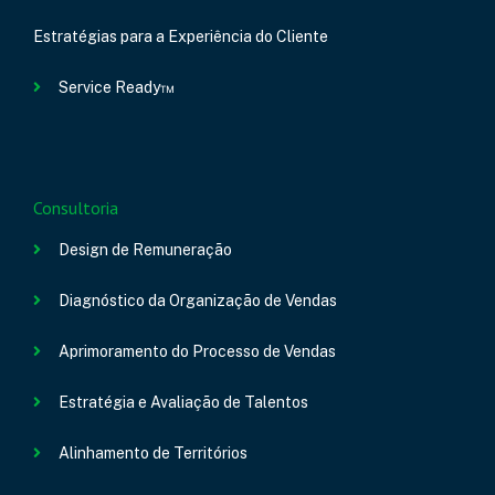
Estratégias para a Experiência do Cliente
Service Ready™
Consultoria
Design de Remuneração
Diagnóstico da Organização de Vendas
Aprimoramento do Processo de Vendas
Estratégia e Avaliação de Talentos
Alinhamento de Territórios