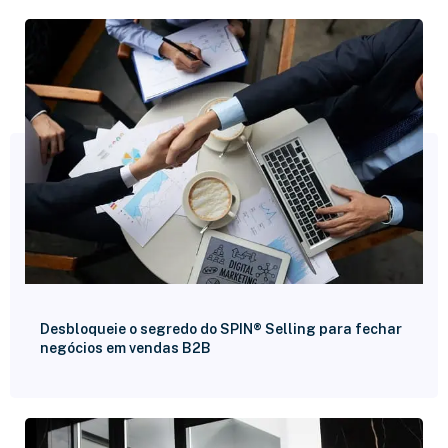
Desbloqueie o segredo do SPIN® Selling para fechar
negócios em vendas B2B